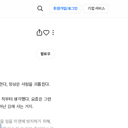
회원가입/로그인
기업 서비스
팔로우
다, 망상은 사람을 괴롭힌다. 

 적부터 생각했다. 요즘은 그런 
난 김에 사는 거지.

을 일을 미연에 방지하기 위해, 