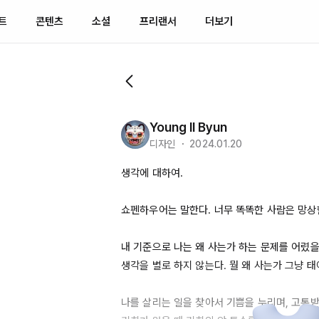
트
콘텐츠
소셜
프리랜서
더보기
Young Il Byun
디자인 ・ 2024.01.20
생각에 대하여.

쇼펜하우어는 말한다. 너무 똑똑한 사람은 망상한
내 기준으로 나는 왜 사는가 하는 문제를 어렸을
생각을 별로 하지 않는다. 뭘 왜 사는가 그냥 태어
나를 살리는 일을 찾아서 기쁨을 누리며, 고통받