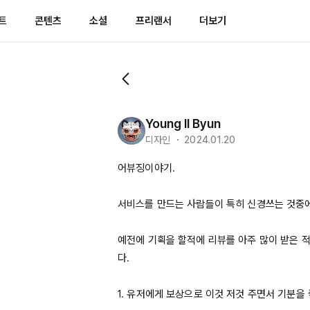
트
콘텐츠
소셜
프리랜서
더보기
Young Il Byun
디자인 ・ 2024.01.20
어뷰징이야기.

서비스를 만드는 사람들이 특히 신경쓰는 것중에 
예전에 기획을 할적에 리뷰를 아주 많이 받은 
다.

1. 유저에게 보상으로 이것 저것 주면서 기분을 