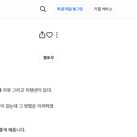
회원가입/로그인
기업 서비스
팔로우
리뷰 그리고 리텐션이 있다.

적이 있는데 그 방법은 이러하였
좋게 해줍니다.
