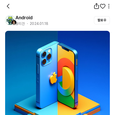
Android
팔로우
황리건 ・ 2024.01.18