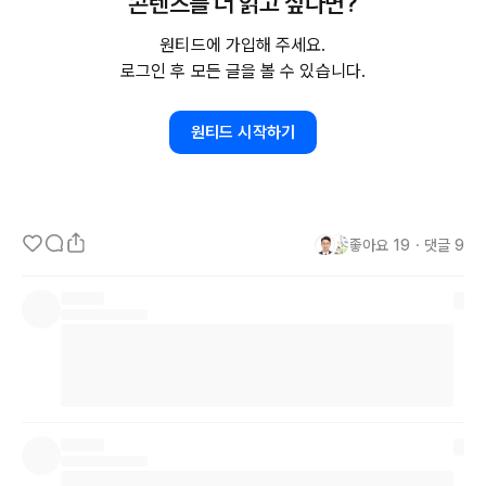
콘텐츠를 더 읽고 싶다면?
원티드에 가입해 주세요.
로그인 후 모든 글을 볼 수 있습니다.
원티드 시작하기
좋아요
19
・
댓글
9