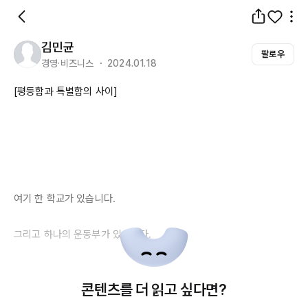
김민균
팔로우
경영·비즈니스 ・ 2024.01.18
[평등함과 특별함의 사이]

여기 한 학교가 있습니다.

그리고 하나의 운동부가 있습니다.

콘텐츠를 더 읽고 싶다면?
감독님 입장에서 유독 눈에 띄는 선수가 있습니다.
