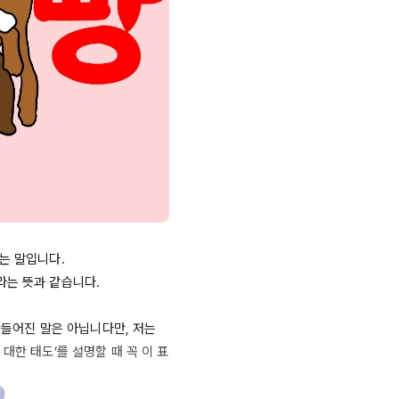
는 말입니다.

는 뜻과 같습니다.

만들어진 말은 아닙니다만, 저는 
대한 태도’를 설명할 때 꼭 이 표