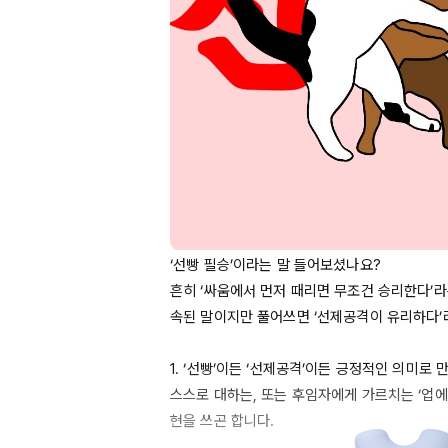
‘선빵 필승’이라는 말 들어보셨나요?

흔히 ‘싸움에서 먼저 때리면 무조건 승리한다’라
속된 말이지만 풀어쓰면 ‘선제공격이 유리하다’라
1. ‘선빵’이든 ‘선제공격’이든 긍정적인 의미로 
스스로 대하는, 또는 후임자에게 가르치는 ‘업에 
현을 쓰곤 합니다.
