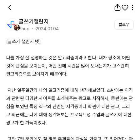
글쓰기챌린지
팔로우
Shuri ・ 2024.01.04
[글쓰기 챌린지 넷]

나를 가장 잘 설명하는 것은 알고리즘이라고 한다. 내가 평소에 어떤 
것에 관심을 보이는지, 어떤 것에 시간을 많이 보내는지가 고스란히 
알고리즘으로 보여지기 때문이다.

 지난 일주일간의 나의 알고리즘에 대해 생각해보았다. 초반에는 이직
과 관련된 다양한 사이트를 소개해주는 광고로 시작해서, 중반에는 관
심을 보였던 특정 직무와 관련된 자격증이나 학원에 대한 광고, 그리
고 최근에는 나에 대해 생각해보는 프로젝트성 수업과 글쓰기에 대한 
광고가 한 가득이었다.

 고작 7일 뿐인데도 참 많은 주제들에 관심을 가지고, 또 멀어졌다. 마