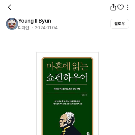
Young Il Byun
팔로우
디자인 ・ 2024.01.04