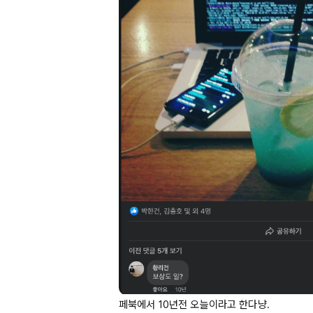
페북에서 
10년전
 오늘이라고 한다냥.
