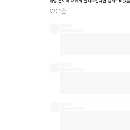
해당 분야에 대해서 알려주신다면 감사드리겠습