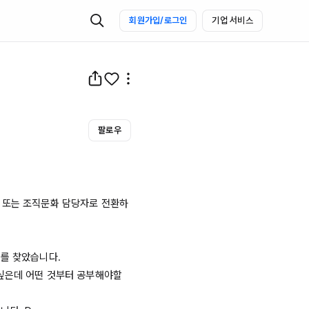
회원가입/로그인
기업 서비스
팔로우
 또는 조직문화 담당자로 전환하
를 찾았습니다.
