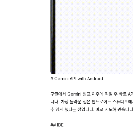
# 
Gemini
API
with
Android
구글에서 
Gemini
 발표 이후에 며칠 후 바로 
A
니다. 가장 놀라운 점은 안드로이드 스튜디오에
수 있게 했다는 점입니다. 바로 시도해 봤습니다.
## 
IDE