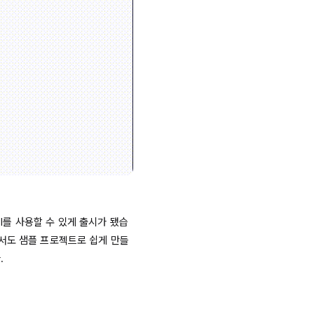
PI를
 사용할 수 있게 출시가 됐습
서도 샘플 프로젝트로 쉽게 만들 

