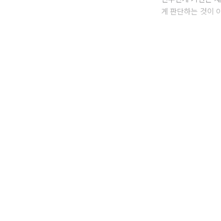
게 판단하는 것이 