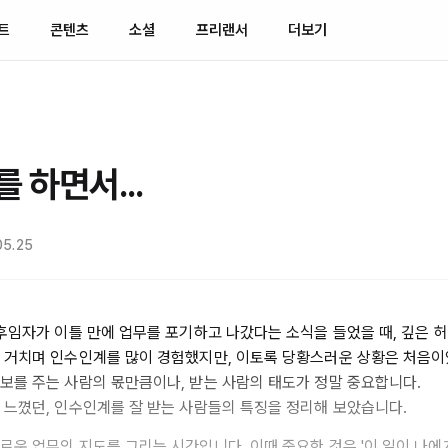
트
콘텐츠
소셜
프리랜서
더보기
 하면서...
05.25
 후임자가 이틀 만에 업무를 포기하고 나갔다는 소식을 들었을 때, 깊은 
 거치며 인수인계를 많이 경험했지만, 이토록 당황스러운 상황은 처음이
보를 주는 사람의 몫만큼이나, 받는 사람의 태도가 정말 중요합니다.
 느꼈던, 인수인계를 잘 받는 사람들의 특징을 정리해 보았습니다.
로운 업무의 지도를 그리는 시간입니다. 이때 중요한 것은 '이 일이 나에