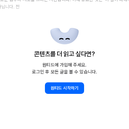
아닙니다. 전
콘텐츠를 더 읽고 싶다면?
원티드에 가입해 주세요.
로그인 후 모든 글을 볼 수 있습니다.
원티드 시작하기