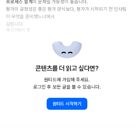
프로세스 설계
의 문제일 가능성이 높습니다.
평가의 공정성은 좋은 평가 양식보다, 평가가 시작되기 전 인사팀
이 무엇을 준비했느냐에서
갈립니다.
왜 인사팀의 준
콘텐츠를 더 읽고 싶다면?
원티드에 가입해 주세요.
로그인 후 모든 글을 볼 수 있습니다.
원티드 시작하기