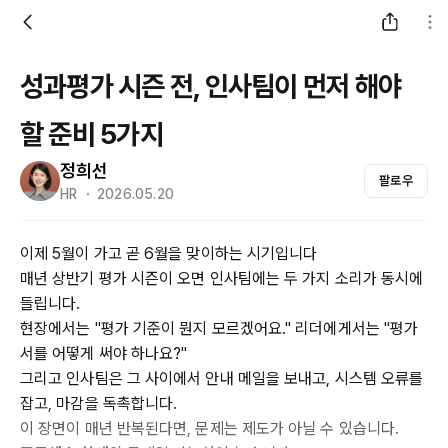
성과평가 시즌 전, 인사팀이 먼저 해야
할 준비 5가지
정희선
팔로우
HR ・ 2026.05.20
이제 5월이 가고 곧 6월을 맞이하는 시기입니다
매년 상반기 평가 시즌이 오면 인사팀에는 두 가지 소리가 동시에
들립니다.
현장에서는
"평가 기준이 뭔지 모르겠어요."
리더에게서는
"평가
서를 어떻게 써야 하나요?"
그리고 인사팀은 그 사이에서 안내 메일을 보내고, 시스템 오류를
잡고, 마감을 독촉합니다.
이 장면이 매년 반복된다면, 문제는 제도가 아닐 수 있습니다.