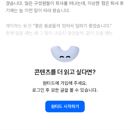
겼습니다. 많은 구성원들이 회사를 떠나는데, 이상한 점은 퇴사 후
기에는 늘 이런 말이 따라 왔습니다.
재직하는 동안
"좋은 동료들이 있어서 일하기 좋았습니다."
함께 일할 때는 왜 그 말이 나오지 않았을까. 같이 있을 때는
콘텐츠를 더 읽고 싶다면?
원티드에 가입해 주세요.
로그인 후 모든 글을 볼 수 있습니다.
원티드 시작하기