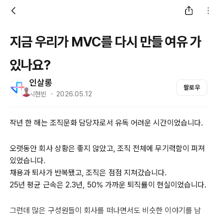
지금 우리가 MVC를 다시 만들 여유 가
있나요?
인살롱
팔로우
시현빈 ・ 2026.05.12
작년 한 해는 조직문화 담당자로서 유독 어려운 시간이었습니다.
오랫동안 회사 상황은 좋지 않았고, 조직 전체에 무기력함이 퍼져
있었습니다.
채용과 퇴사가 반복됐고, 조직은 점점 지쳐갔습니다.
25년 평균 근속은 2.3년, 50% 가까운 퇴직률이 현실이었습니다.
그런데 많은 구성원들이 회사를 떠나면서도 비슷한 이야기를 남