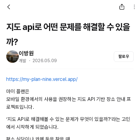
지도 api로 어떤 문제를 해결할 수 있을
까?
이방원
팔로우
개발 ・ 2026.05.09
https://my-plan-nine.vercel.app/
마이 플랜은
모바일 환경에서의 사용을 권장하는 지도 API 기반 장소 안내 프
로젝트입니다.
‘지도 API로 해결해볼 수 있는 문제가 무엇이 있을까?’라는 고민
에서 시작하게 되었습니다.
평소 식당이나 카페 등을 찾을 때