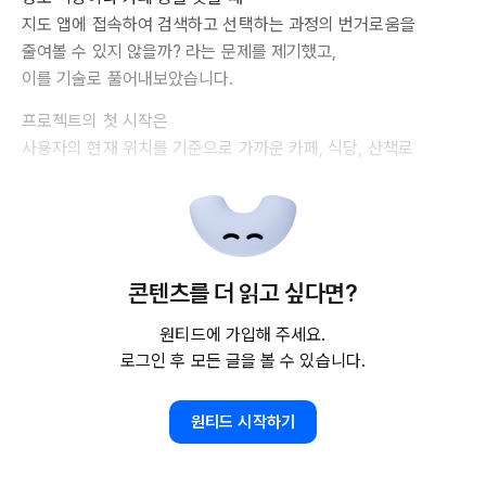
지도 앱에 접속하여 검색하고 선택하는 과정의 번거로움을
줄여볼 수 있지 않을까? 라는 문제를 제기했고,
이를 기술로 풀어내보았습니다.
프로젝트의 첫 시작은
사용자의 현재 위치를 기준으로 가까운 카페, 식당, 산책로
콘텐츠를 더 읽고 싶다면?
원티드에 가입해 주세요.
로그인 후 모든 글을 볼 수 있습니다.
원티드 시작하기