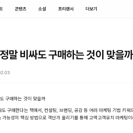
트
콘텐츠
소셜
프리랜서
더보기
정말 비싸도 구매하는 것이 맞을까
02.03
도 구매하는 것이 맞을까
도 구매한다는 책에서, 컨설팅, 브랜딩, 공감 등 여러 마케팅 기법 키워
속 가능성의 핵심 방법으로 객단가 올리기를 통해 고액고객유치 마케팅이