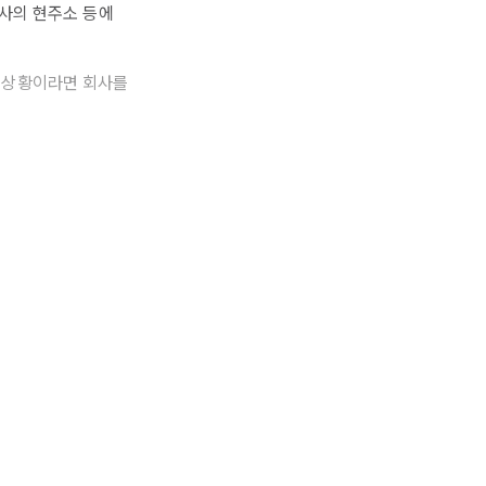
회사의 현주소 등에
 상황이라면 회사를