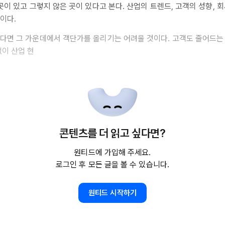
곳이 있고 그렇지 않은 곳이 있다고 본다. 산업의 트렌드, 고객의 성향, 
이다.
다면 그 가운데에서 객단가를 올리기는 어려울 것이다. 고객도 줄어드는
없이 산업 현
콘텐츠를 더 읽고 싶다면?
원티드에 가입해 주세요.
로그인 후 모든 글을 볼 수 있습니다.
원티드 시작하기