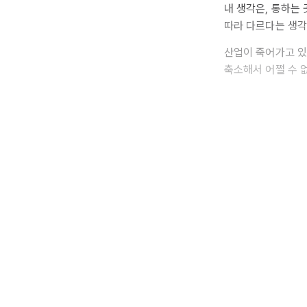
내 생각은, 통하는 
따라 다르다는 생각
산업이 죽어가고 있
축소해서 어쩔 수 