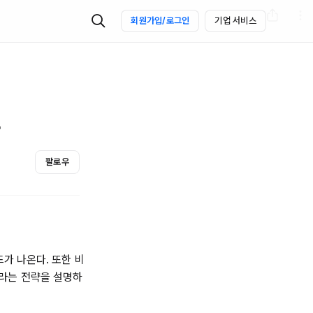
회원가입/로그인
기업 서비스
팔로우
드가 나온다. 또한 비
라는 전략을 설명하