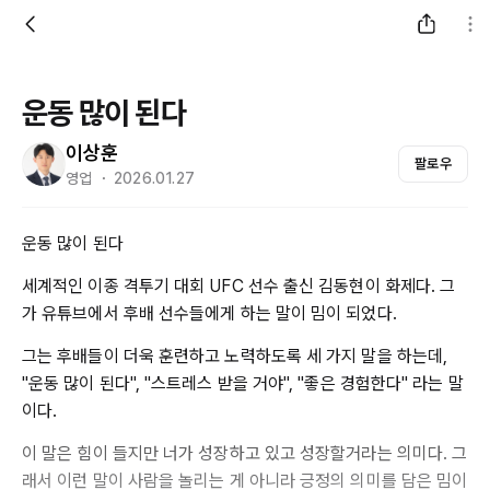
운동 많이 된다
이상훈
팔로우
영업 ・ 2026.01.27
운동 많이 된다
세계적인 이종 격투기 대회 UFC 선수 출신 김동현이 화제다. 그
가 유튜브에서 후배 선수들에게 하는 말이 밈이 되었다.
그는 후배들이 더욱 훈련하고 노력하도록 세 가지 말을 하는데,
"운동 많이 된다", "스트레스 받을 거야", "좋은 경험한다" 라는 말
이다.
이 말은 힘이 들지만 너가 성장하고 있고 성장할거라는 의미다. 그
래서 이런 말이 사람을 놀리는 게 아니라 긍정의 의미를 담은 밈이