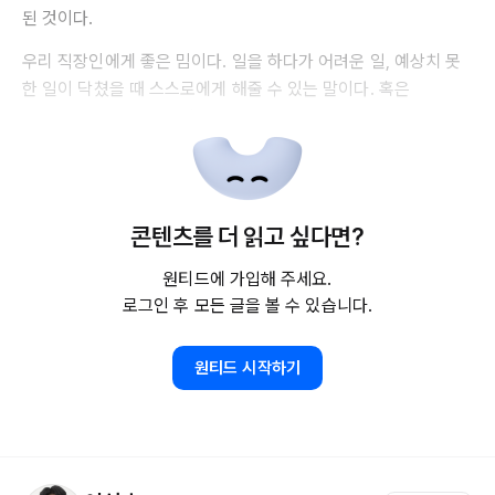
된 것이다.
우리 직장인에게 좋은 밈이다. 일을 하다가 어려운 일, 예상치 못
한 일이 닥쳤을 때 스스로에게 해줄 수 있는 말이다. 혹은
콘텐츠를 더 읽고 싶다면?
원티드에 가입해 주세요.
로그인 후 모든 글을 볼 수 있습니다.
원티드 시작하기