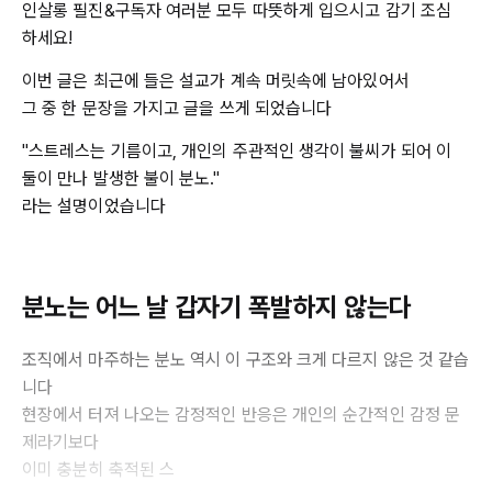
인살롱 필진&구독자 여러분 모두 따뜻하게 입으시고 감기 조심
하세요!
이번 글은 최근에 들은 설교가 계속 머릿속에 남아있어서
그 중 한 문장을 가지고 글을 쓰게 되었습니다
"스트레스는 기름이고, 개인의 주관적인 생각이 불씨가 되어 이
둘이 만나 발생한 불이 분노."
라는 설명이었습니다
분노는 어느 날 갑자기 폭발하지 않는다
조직에서 마주하는 분노 역시 이 구조와 크게 다르지 않은 것 같습
니다
현장에서 터져 나오는 감정적인 반응은 개인의 순간적인 감정 문
제라기보다
이미 충분히 축적된 스