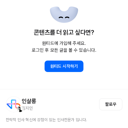
콘텐츠를 더 읽고 싶다면?
원티드에 가입해 주세요.
로그인 후 모든 글을 볼 수 있습니다.
원티드 시작하기
인살롱
팔로우
김지인
전략적 인사 혁신에 강점이 있는 인사전문가 입니다.