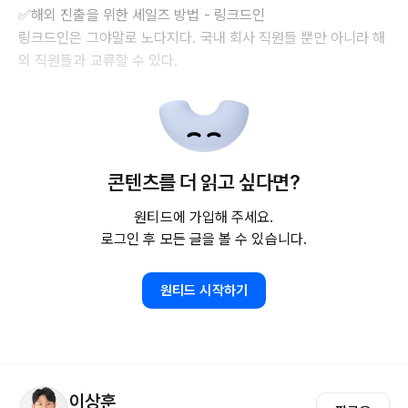
✅해외 진출을 위한 세일즈 방법 - 링크드인
링크드인은 그야말로 노다지다. 국내 회사 직원들 뿐만 아니라 해
외 직원들과 교류할 수 있다.
콘텐츠를 더 읽고 싶다면?
원티드에 가입해 주세요.
로그인 후 모든 글을 볼 수 있습니다.
원티드 시작하기
이상훈