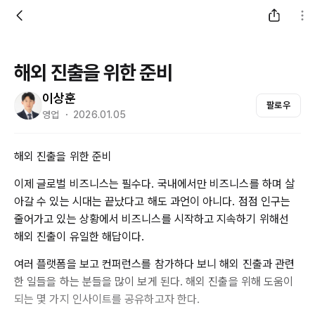
해외 진출을 위한 준비
이상훈
팔로우
영업 ・ 2026.01.05
해외 진출을 위한 준비
이제 글로벌 비즈니스는 필수다. 국내에서만 비즈니스를 하며 살
아갈 수 있는 시대는 끝났다고 해도 과언이 아니다. 점점 인구는
줄어가고 있는 상황에서 비즈니스를 시작하고 지속하기 위해선
해외 진출이 유일한 해답이다.
여러 플랫폼을 보고 컨퍼런스를 참가하다 보니 해외 진출과 관련
한 일들을 하는 분들을 많이 보게 된다. 해외 진출을 위해 도움이
되는 몇 가지 인사이트를 공유하고자 한다.