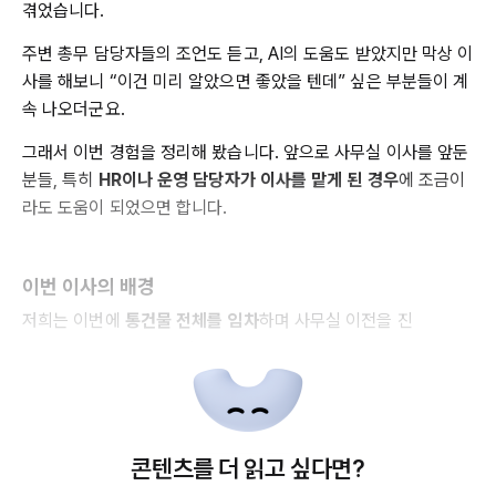
겪었습니다.
주변 총무 담당자들의 조언도 듣고, AI의 도움도 받았지만 막상 이
사를 해보니 “이건 미리 알았으면 좋았을 텐데” 싶은 부분들이 계
속 나오더군요.
그래서 이번 경험을 정리해 봤습니다. 앞으로 사무실 이사를 앞둔
분들, 특히
HR이나 운영 담당자가 이사를 맡게 된 경우
에 조금이
라도 도움이 되었으면 합니다.
이번 이사의 배경
저희는 이번에
통건물 전체를 임차
하며 사무실 이전을 진
콘텐츠를 더 읽고 싶다면?