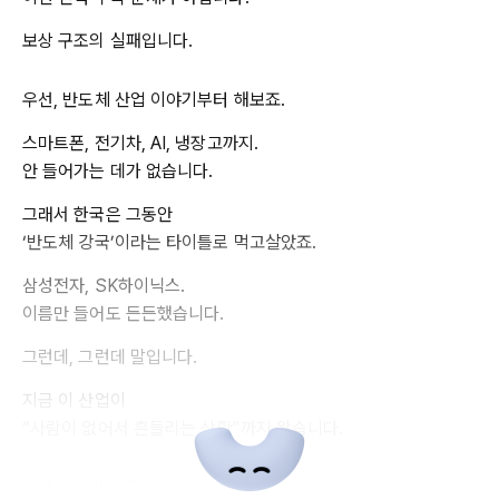
보상 구조의 실패입니다.
우선, 반도체 산업 이야기부터 해보죠.
스마트폰, 전기차, AI, 냉장고까지.
안 들어가는 데가 없습니다.
그래서 한국은 그동안
‘반도체 강국’이라는 타이틀로 먹고살았죠.
삼성전자, SK하이닉스.
이름만 들어도 든든했습니다.
그런데, 그런데 말입니다.
지금 이 산업이
“사람이 없어서 흔들리는 상황”까지 왔습니다.
숫자 하나만 보죠.