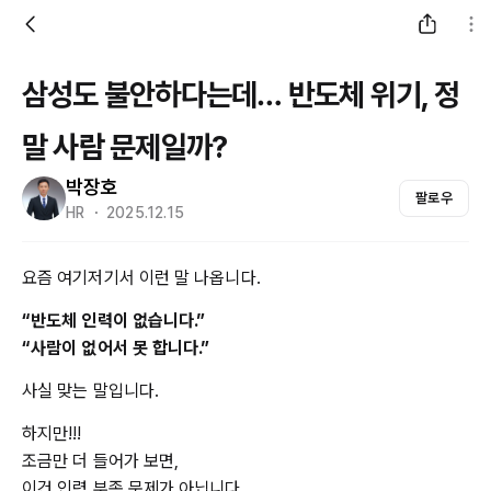
삼성도 불안하다는데… 반도체 위기, 정
말 사람 문제일까?
박장호
팔로우
HR ・ 2025.12.15
요즘 여기저기서 이런 말 나옵니다.
“반도체 인력이 없습니다.”
“사람이 없어서 못 합니다.”
사실 맞는 말입니다.
하지만!!!
조금만 더 들어가 보면,
이건 인력 부족 문제가 아닙니다.