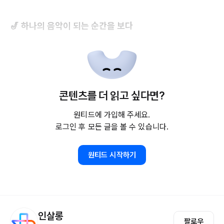
🎷 하나의 음악이 되는 순간을 보다
콘텐츠를 더 읽고 싶다면?
원티드에 가입해 주세요.
로그인 후 모든 글을 볼 수 있습니다.
원티드 시작하기
인살롱
팔로우