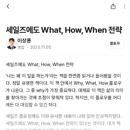
세일즈에도 What, How, When 전략
이상훈
팔로우
영업 ・ 2025.11.05
세일즈에도 What, How, When 전략
‘나는 왜 이 일을 하는가’라는 책을 한번쯤 읽거나 들어봤을 것이
다. 정말 유명한 책이다. 이 책 안에서 Why, What, How 플로우
가 나온다. 그 중 why가 가장 중요하다. 대체로 이 책은 삶의 의미
를 찾아가는 것에 초점이 맞춰져 있다. 하지만, 이 플로우를 어디
에든 다 대입할 수 있긴 하다.
세일즈 클로징에도 이와 유사한 내용이 나와 있어 인상적이었다.
세일즈에도 What, How, When 전략이 있다는 것이다. 내가 책