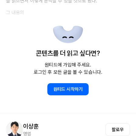
을 읽으면서 이렇게 분석할 수 있을 것으로 봤다.
그 내용의
콘텐츠를 더 읽고 싶다면?
원티드에 가입해 주세요.
로그인 후 모든 글을 볼 수 있습니다.
원티드 시작하기
이상훈
팔로우
영업