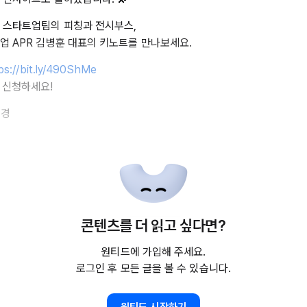
 스타트업팀의 피칭과 전시부스,
업 APR 김병훈 대표의 키노트를 만나보세요.
ps://bit.ly/490ShMe
료 신청하세요!
업경
콘텐츠를 더 읽고 싶다면?
원티드에 가입해 주세요.
로그인 후 모든 글을 볼 수 있습니다.