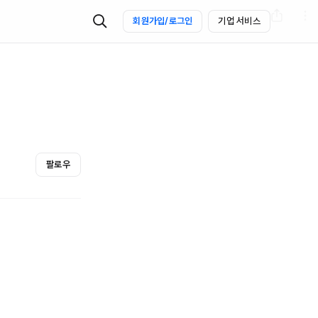
회원가입/로그인
기업 서비스
팔로우