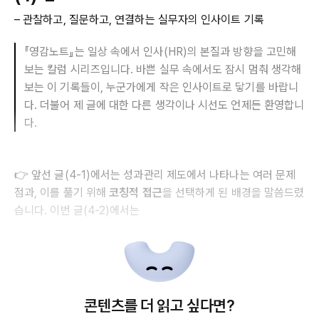
– 관찰하고, 질문하고, 연결하는 실무자의 인사이트 기록
『영감노트』는 일상 속에서 인사(HR)의 본질과 방향을 고민해
보는 칼럼 시리즈입니다. 바쁜 실무 속에서도 잠시 멈춰 생각해
보는 이 기록들이, 누군가에게 작은 인사이트로 닿기를 바랍니
다. 더불어 제 글에 대한 다른 생각이나 시선도 언제든 환영합니
다.
👉 앞선 글(4-1)에서는 성과관리 제도에서 나타나는 여러 문제
점과, 이를 풀기 위해
코칭적 접근
을 선택하게 된 배경을 말씀드렸
습니다. 이번 글(4-2)에서는
콘텐츠를 더 읽고 싶다면?