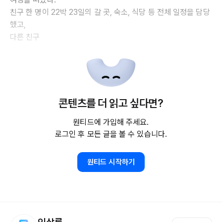
친구 한 명이 22박 23일의 갈 곳, 숙소, 식당 등 전체 일정을 담당
했고,
다른 친구
콘텐츠를 더 읽고 싶다면?
원티드에 가입해 주세요.
로그인 후 모든 글을 볼 수 있습니다.
원티드 시작하기