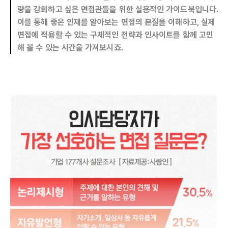
량을 강화하고 싶은 면접관들을 위한 실용적인 가이드북입니다.
이를 통해 좋은 인재를 알아보는 면접의 본질을 이해하고, 실제
면접에 적용할 수 있는 구체적인 전략과 인사이트를 함께 고민
해 볼 수 있는 시간을 가져보시죠.