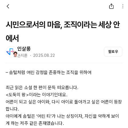
시민으로서의 마음, 조직이라는 세상 안
에서
인살롱
팔로우
손지훈 ・ 2025.08.22
– 솜털처럼 여린 감정을 존중하는 조직을 위하여
최근 읽은 소설 한 편이 문득 떠오릅니다.
<도둑의 왕>이라는 이야기인데요.
어른이 되고 싶은 아이와, 다시 아이로 돌아가고 싶은 어른이 등장
합니다.
아이에게 솜털은 ‘어린 티’가 나는 상징이자, 자신을 약하게 보이
게 하는 저주 같은 존재였습니다.