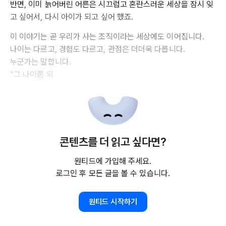
반면, 이미 늙어버린 어른은 시끄럽고 혼란스러운 세상을 잠시 잊
고 싶어서, 다시 아이가 되고 싶어 했죠.
이 이야기는 곧 우리가 사는 조직이라는 세상에도 이어집니다.
나이는 다르고, 경험도 다르고, 관점은 더더욱 다릅니다.
누군가는 말합니다.
“그 나이쯤 되
콘텐츠를 더 읽고 싶다면?
원티드에 가입해 주세요.
로그인 후 모든 글을 볼 수 있습니다.
원티드 시작하기