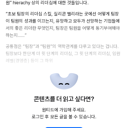
원” hierachy 상의 리더십에 대한 것들입니다.
“초보 팀장의 리더십 스킬, 실리콘 밸리라는 곳에선 어떻게 팀장
이 팀원의 성과를 이끄는지, 유망하고 모두가 선망하는 기업들에
서의 좋은 리더란 무엇인지, 팀장은 팀원을 어떻게 동기부여해야
하는지……”
공통점은 “팀장”과 “팀원”의 역학관계를 다루고 있다는 겁니다.
팀장보다 한단계 더 윗 단계의 리더십, 그 윗 단계의 리더십, 임원
레벨(경영층) 등이 그 하위
콘텐츠를 더 읽고 싶다면?
원티드에 가입해 주세요.
로그인 후 모든 글을 볼 수 있습니다.