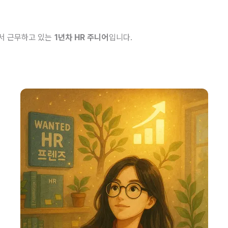
서 근무하고 있는
1년차 HR 주니어
입니다.