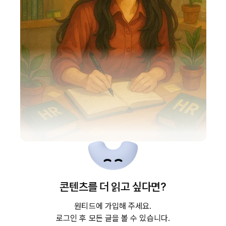
하다 보니 잘 맞는 일*
콘텐츠를 더 읽고 싶다면?
싶다’는 마음이 처음 생겼을 때,
원티드에 가입해 주세요.
제가 가진 이미지는 굉장히 추상적이었습니다.
로그인 후 모든 글을 볼 수 있습니다.