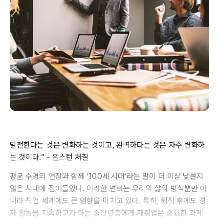
발전한다는 것은 변화하는 것이고, 완벽하다는 것은 자주 변화하
는 것이다.” – 윈스턴 처칠
평균 수명의 연장과 함께 ‘100세 시대’라는 말이 더 이상 낯설지
않은 시대에 접어들었다. 이러한 변화는 우리의 삶의 방식뿐만 아
니라 직업 세계에도 큰 영향을 미치고 있다. 특히, 퇴직 후에도 경
제 활동을 지속하고자 하는 중장년층에게 재취업은 중요한 과제