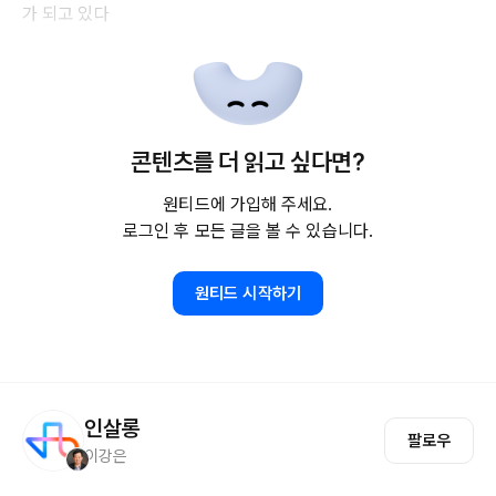
가 되고 있다
콘텐츠를 더 읽고 싶다면?
원티드에 가입해 주세요.
로그인 후 모든 글을 볼 수 있습니다.
원티드 시작하기
인살롱
팔로우
이강은