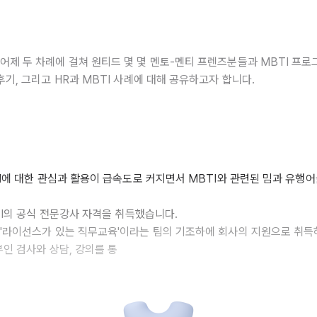
어제 두 차례에 걸쳐 원티드 몇 몇 멘토-멘티 프렌즈분들과 MBTI 프
후기, 그리고 HR과 MBTI 사례에 대해 공유하고자 합니다.
TI에 대한 관심과 활용이 급속도로 커지면서 MBTI와 관련된 밈과 유행
TI의 공식 전문강사 자격을 취득했습니다.
'라이선스가 있는 직무교육'이라는 팀의 기조하에 회사의 지원으로 취득
부인 검사와 상담, 강의를 통