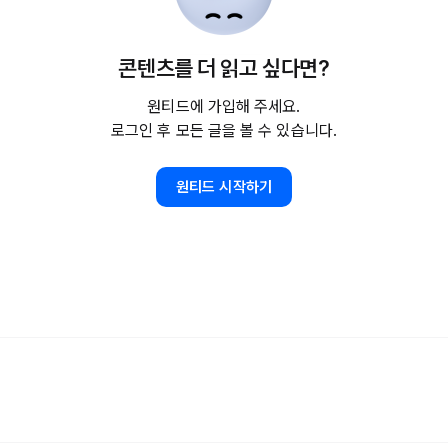
콘텐츠를 더 읽고 싶다면?
원티드에 가입해 주세요.
로그인 후 모든 글을 볼 수 있습니다.
원티드 시작하기