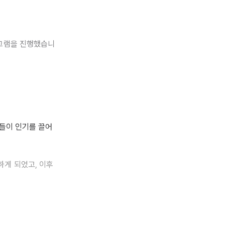
로그램을 진행했습니
어들이 인기를 끌어
하게 되었고, 이후