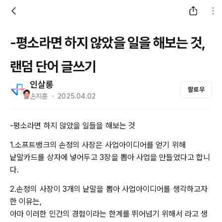
-평소라면 하지 않았을 일을 해보는 것,
랜덤 단어 글쓰기
인살롱
팔로우
손지훈 ・ 2025.04.02
-평소라면 하지 않았을 일들을 해보는 것
1.소프트뱅크의 손정의 사장은 사업아이디어를 얻기 위해
낱말카드를 상자에 넣어두고 3장을 뽑아 사업을 만들었다고 합니
다.
2.손정의 사장이 3개의 낱말을 뽑아 사업아이디어를 생각하고자
한 이유는,
아마 이러한 인간의 경험이라는 한계를 뛰어넘기 위해서 라고 생