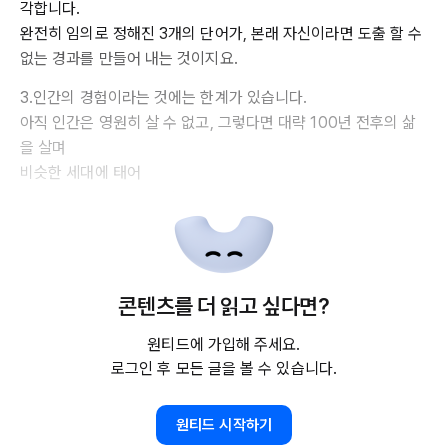
각합니다.
완전히 임의로 정해진 3개의 단어가, 본래 자신이라면 도출 할 수
없는 경과를 만들어 내는 것이지요.
3.인간의 경험이라는 것에는 한계가 있습니다.
아직 인간은 영원히 살 수 없고, 그렇다면 대략 100년 전후의 삶
을 살며
비슷한 세대에 태어
콘텐츠를 더 읽고 싶다면?
원티드에 가입해 주세요.
로그인 후 모든 글을 볼 수 있습니다.
원티드 시작하기