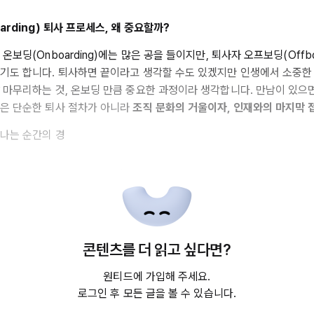
arding) 퇴사 프로세스, 왜 중요할까?
온보딩(Onboarding)에는 많은 공을 들이지만, 퇴사자 오프보딩(Offbo
기도 합니다. 퇴사하면 끝이라고 생각할 수도 있겠지만 인생에서 소중한
 마무리하는 것, 온보딩 만큼 중요한 과정이라 생각합니다. 만남이 있으
은 단순한 퇴사 절차가 아니라
조직 문화의 거울이자, 인재와의 마지막 
나는 순간의 경
콘텐츠를 더 읽고 싶다면?
원티드에 가입해 주세요.
로그인 후 모든 글을 볼 수 있습니다.