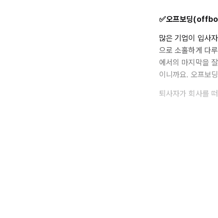
✅오프보딩(offbo
많은 기업이 입사자 
으로 소홀하게 다루
에서의 마지막을 잘
이니까요. 오프보딩
퇴사자가 회사를 떠