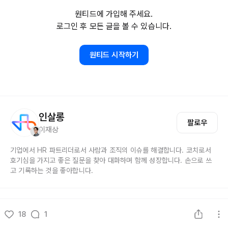
원티드에 가입해 주세요.
로그인 후 모든 글을 볼 수 있습니다.
원티드 시작하기
인살롱
팔로우
이재상
기업에서 HR 파트리더로서 사람과 조직의 이슈를 해결합니다. 코치로서
호기심을 가지고 좋은 질문을 찾아 대화하며 함께 성장합니다. 손으로 쓰
고 기록하는 것을 좋아합니다.
18
1