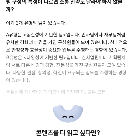
팀 구성의 특성이 다르면 소통 전략도 달라야 하지 않을
까?
여기 2개 유형의 팀이 있습니다.
A유형은 <동질성에 기반한 팀>입니다. 인사팀이나 재무팀처럼
유사한 경험과 배경을 가진 구성원들이 모여 있습니다. 상대적으
로 안정성과 효율성이 중요한 업무를 수행하는 경향이 있습니다.
B유형은 <다양성에 기반한 팀>입니다. 신사업팀이나 기획팀처
럼 서로 다른 배경과 경험, 전문성을 가진 구성원들이 모여 있습니
다. 다양한 관점, 창의성, 혁신이 요구되는 업무를 수행하는 경향
이 있습니다.
동질성에 기반한 팀과 다양성에 기반한 팀. 물론 모든
콘텐츠를 더 읽고 싶다면?