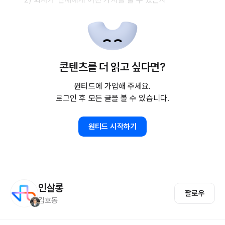
콘텐츠를 더 읽고 싶다면?
원티드에 가입해 주세요.
로그인 후 모든 글을 볼 수 있습니다.
원티드 시작하기
인살롱
팔로우
김호동