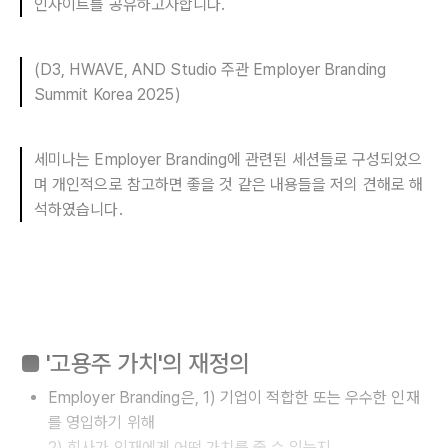
인사이트를 공유하고자합니다.
(D3, HWAVE, AND Studio 주관 Employer Branding
Summit Korea 2025)
세미나는 Employer Branding에 관련된 세션들로 구성되었으
며 개인적으로 참고하면 좋을 것 같은 내용들을 저의 견해로 해
석하였습니다.
■ '고용주 가치'의 재정의
Employer Branding은, 1) 기업이 적합한 또는 우수한 인재
를 영입하기 위해
2) 회사가 인재에게 어떤 가치를 줄 수 있는지