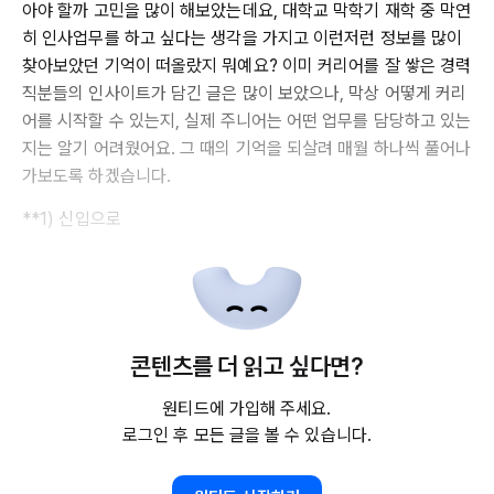
아야 할까 고민을 많이 해보았는데요, 대학교 막학기 재학 중 막연
히 인사업무를 하고 싶다는 생각을 가지고 이런저런 정보를 많이
찾아보았던 기억이 떠올랐지 뭐예요? 이미 커리어를 잘 쌓은 경력
직분들의 인사이트가 담긴 글은 많이 보았으나, 막상 어떻게 커리
어를 시작할 수 있는지, 실제 주니어는 어떤 업무를 담당하고 있는
지는 알기 어려웠어요. 그 때의 기억을 되살려 매월 하나씩 풀어나
가보도록 하겠습니다.
**1) 신입으로
콘텐츠를 더 읽고 싶다면?
원티드에 가입해 주세요.
로그인 후 모든 글을 볼 수 있습니다.