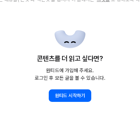
콘텐츠를 더 읽고 싶다면?
원티드에 가입해 주세요.
로그인 후 모든 글을 볼 수 있습니다.
원티드 시작하기