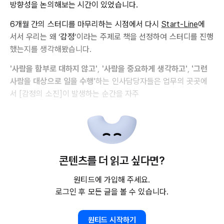
방향성을 논의해보는 시간이 있었습니다.
6개월 간의 스터디를 마무리하는 시점에서 다시
Start-Line
에
서서 우리는 왜 ‘
감정
’이라는 주제로 책을 선정하여 스터디를 진행
했는지를 생각해봤습니다.
'사람을 함부로 대하지 않고'
,
'사람을 중요하게 생각하고'
,
'그런
사람을 대상으로 일을 수행'
하는 인사담당자들은 업무의 곳곳에
서 [감정의 소진]이 발생하는 순간을 자주
콘텐츠를 더 읽고 싶다면?
원티드에 가입해 주세요.
로그인 후 모든 글을 볼 수 있습니다.
원티드 시작하기