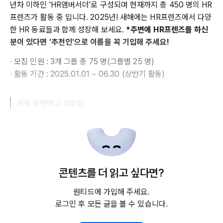
년차 이하인 'HR앰버서더'로 구성되며 현재까지 총 450 명의 HR
프렌즈가 활동 중 입니다. 2025년! 새해에는 HR프렌즈에서 다양
한 HR 동료들과 함께 성장해 보세요.
*주변에 HR프렌즈를 하신
분이 있다면 '추천인'으로 이름을 꼭 기입해 주세요!
∙ 모집 인원 : 3개 그룹 총 75 명(그룹별 25 명)
∙ 활동 기간 : 2025.01.01 ~ 06.30 (상반기 활동)
서로 응원하고 성장을
콘텐츠를 더 읽고 싶다면?
원티드에 가입해 주세요.
로그인 후 모든 글을 볼 수 있습니다.