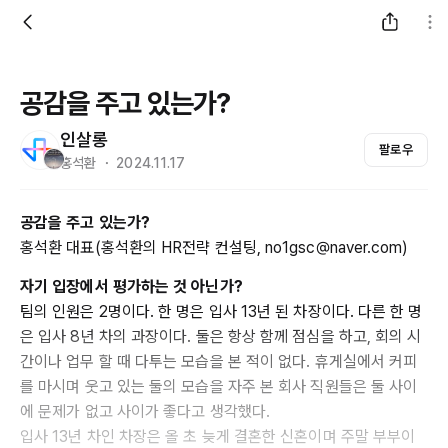
공감을 주고 있는가?
인살롱
팔로우
홍석환 ・ 2024.11.17
공감을 주고 있는가?
홍석환 대표(홍석환의 HR전략 컨설팅, no1gsc@naver.com)
자기 입장에서 평가하는 것 아닌가?
팀의 인원은 2명이다. 한 명은 입사 13년 된 차장이다. 다른 한 명
은 입사 8년 차의 과장이다. 둘은 항상 함께 점심을 하고, 회의 시
간이나 업무 할 때 다투는 모습을 본 적이 없다. 휴게실에서 커피
를 마시며 웃고 있는 둘의 모습을 자주 본 회사 직원들은 둘 사이
에 문제가 없고 사이가 좋다고 생각했다.
입사 13년 차인 차장은 올 초 늦게 결혼한 신혼이며 주말 부부이