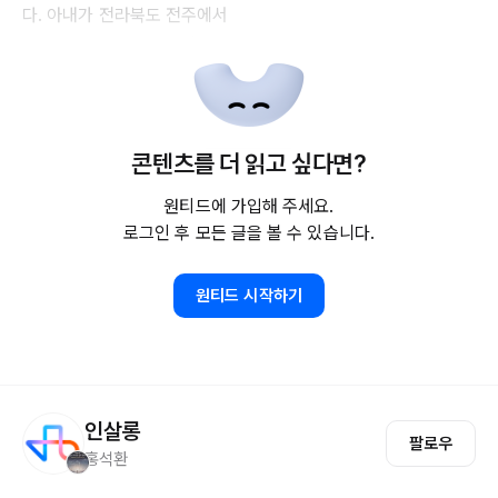
다. 아내가 전라북도 전주에서
콘텐츠를 더 읽고 싶다면?
원티드에 가입해 주세요.
로그인 후 모든 글을 볼 수 있습니다.
원티드 시작하기
인살롱
팔로우
홍석환