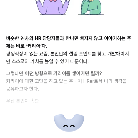
비슷한 연차의 HR 담당자들과 만나면 빠지지 않고 이야기하는 주
제는 바로 ‘커리어’다.
평생직장이 없는 요즘, 본인만의 셀링 포인트를 찾고 개발해야지
만 스스로의 가치를 높일 수 있기 때문이다.
그렇다면
어떤 방향으로 커리어를 쌓아가면 될까?
커리어에 대한 고민을 하고 있는 주니어 HRer로서 나의 생각을
공유하고자 한다.
우선 본인이 속한