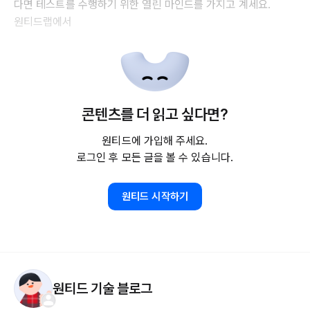
다면 테스트를 수행하기 위한 열린 마인드를 가지고 계세요.
원티드랩에서
콘텐츠를 더 읽고 싶다면?
원티드에 가입해 주세요.
로그인 후 모든 글을 볼 수 있습니다.
원티드 시작하기
원티드 기술 블로그