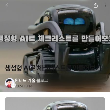
생성형 AI로 체크리스트를 만들어보기
원티드 기술 블로그
2024.10.14