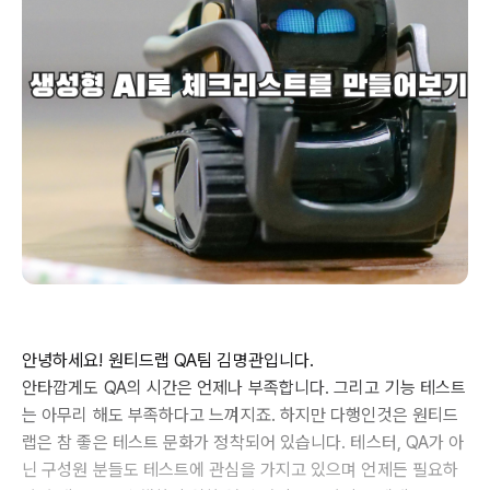
안녕하세요! 원티드랩 QA팀 김명관입니다.
안타깝게도 QA의 시간은 언제나 부족합니다. 그리고 기능 테스트
는 아무리 해도 부족하다고 느껴지죠. 하지만 다행인것은 원티드
랩은 참 좋은 테스트 문화가 정착되어 있습니다. 테스터, QA가 아
닌 구성원 분들도 테스트에 관심을 가지고 있으며 언제든 필요하