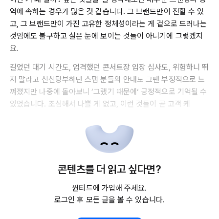
역에 속하는 경우가 많은 것 같습니다. 그 브랜드만이 전할 수 있
고, 그 브랜드만이 가진 고유한 정체성이라는 게 겉으로 드러나는
것임에도 불구하고 실은 눈에 보이는 것들이 아니기에 그렇겠지
요.
길었던 대기 시간도, 엄격했던 콘서트장 입장 심사도, 위험하니 뛰
지 말라고 신신당부하던 스탭 분들의 안내도 그땐 부정적으로 느
껴졌지만 나중에 돌아보니 ’그랬기 때문에‘ 긍정적으로 기억될 수
있었습니다. 조심해서 나쁠 게 없고, 이런 것들이 곧 고객 케
콘텐츠를 더 읽고 싶다면?
원티드에 가입해 주세요.
로그인 후 모든 글을 볼 수 있습니다.