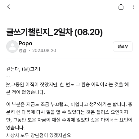
글쓰기챌린지_2일차 (08.20)
Popo
팔로우
영업 ・ 2024.08.20
걷는다, (물)고기!
--
그동안 이직이 잦았지만, 한 번도 그 환승 이직이라는 것을 해
본 적이 없었습니다.
이 부분은 지금도 조금 부끄럽고, 아쉽다고 생각하기는 합니다. 충
분히 쉰 다음에 다시 일을 할 수 있었다는 것은 플러스 요인이지
만, 그동안 모은 자금이 깨질 수밖에 없었던 것은 마이너스 요인이
었습니다.
세상사 모두 장단점이 있겠지만요.