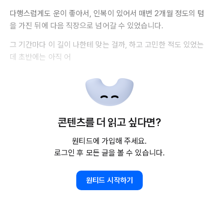
다행스럽게도 운이 좋아서, 인복이 있어서 매번 2개월 정도의 텀
을 가진 뒤에 다음 직장으로 넘어갈 수 있었습니다.
그 기간마다 이 길이 나한테 맞는 걸까, 하고 고민한 적도 있었는
데 초반에는 아직 어
콘텐츠를 더 읽고 싶다면?
원티드에 가입해 주세요.
로그인 후 모든 글을 볼 수 있습니다.
원티드 시작하기