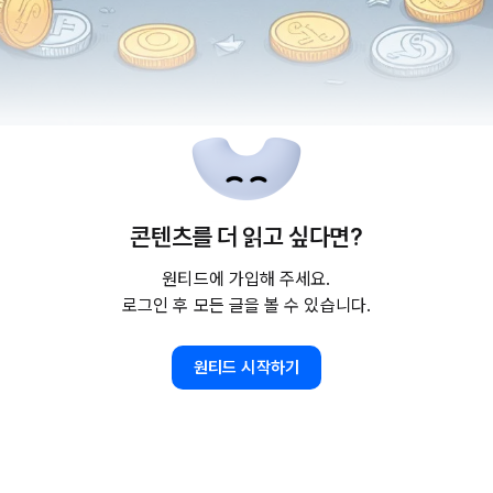
노무이슈(1) 채용 계획 변경, 중단 또는 채용취소에 이어 이번에는 보상
콘텐츠를 더 읽고 싶다면?
니다.
원티드에 가입해 주세요.
은 채용 축소 외에도 추가적인 인건비 절감을 위해 기존 인원의 임금·복
로그인 후 모든 글을 볼 수 있습니다.
축소하는 방안을 검토하기도 합니다. 이러한 조치는 근로조건에 직‧간접
원티드 시작하기