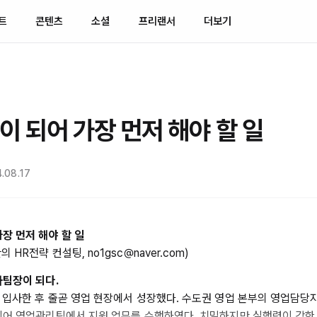
트
콘텐츠
소셜
프리랜서
더보기
이 되어 가장 먼저 해야 할 일
.08.17
장 먼저 해야 할 일
HR전략 컨설팅, no1gsc@naver.com)
사팀장이 되다.
 입사한 후 줄곧 영업 현장에서 성장했다. 수도권 영업 본부의 영업담당
되어 영업관리팀에서 지원 업무를 수행하였다. 치밀하지만 실행력이 강한