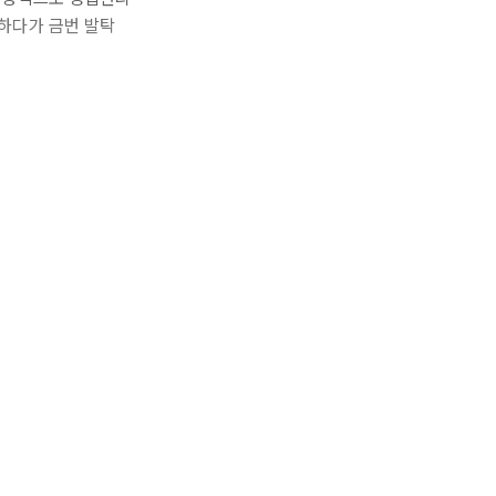
하다가 금번 발탁