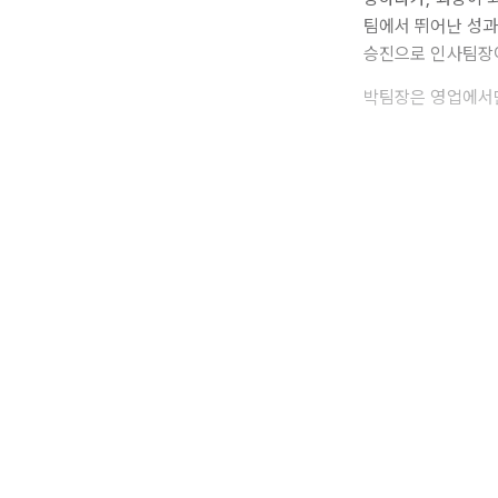
팀에서 뛰어난 성과
승진으로 인사팀장이
박팀장은 영업에서