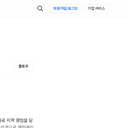
회원가입/로그인
기업 서비스
팔로우
자로 지역 영업을 담
 성격으로 영업관리