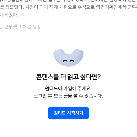
를 창출했다. 차장이 되어 직제 개편으로 수석으로 영업기획팀에서 근무
 되었다.
만 근무했고 처음 팀장
콘텐츠를 더 읽고 싶다면?
원티드에 가입해 주세요.
로그인 후 모든 글을 볼 수 있습니다.
원티드 시작하기