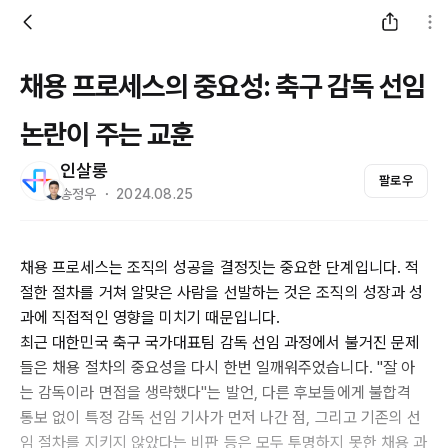
채용 프로세스의 중요성: 축구 감독 선임
논란이 주는 교훈
인살롱
팔로우
송정우 ・ 2024.08.25
채용 프로세스는 조직의 성공을 결정짓는 중요한 단계입니다. 적
절한 절차를 거쳐 알맞은 사람을 선발하는 것은 조직의 성장과 성
과에 직접적인 영향을 미치기 때문입니다.
최근 대한민국 축구 국가대표팀 감독 선임 과정에서 불거진 문제
들은 채용 절차의 중요성을 다시 한번 일깨워주었습니다. "잘 아
는 감독이라 면접을 생략했다"는 발언, 다른 후보들에게 불합격
통보 없이 특정 감독 선임 기사가 먼저 나간 점, 그리고 기존의 선
임 절차를 지키지 않았다는 비판 등은 모두 투명하지 못한 채용 과