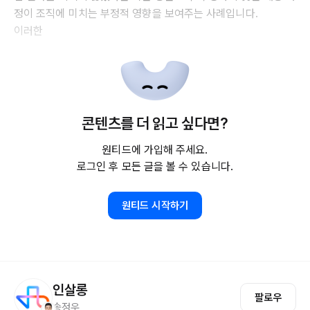
정이 조직에 미치는 부정적 영향을 보여주는 사례입니다.
이러한
콘텐츠를 더 읽고 싶다면?
원티드에 가입해 주세요.
로그인 후 모든 글을 볼 수 있습니다.
원티드 시작하기
인살롱
팔로우
송정우