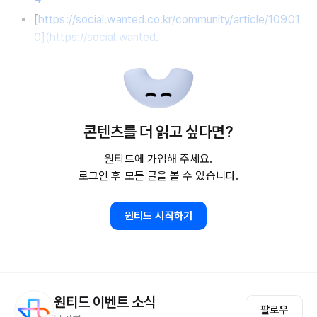
[
https://social.wanted.co.kr/community/article/10901
0](https://social.wanted
.
콘텐츠를 더 읽고 싶다면?
원티드에 가입해 주세요.
로그인 후 모든 글을 볼 수 있습니다.
원티드 시작하기
원티드 이벤트 소식
팔로우