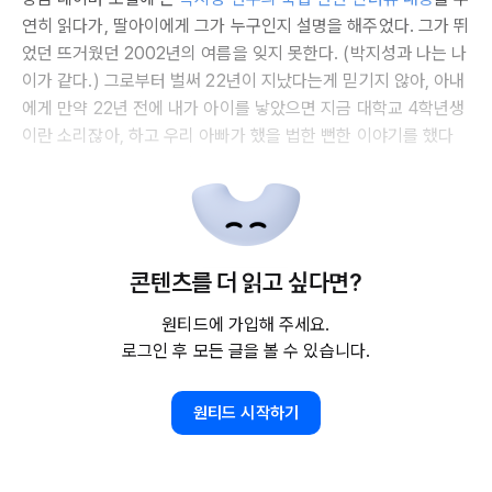
연히 읽다가, 딸아이에게 그가 누구인지 설명을 해주었다. 그가 뛰
었던 뜨거웠던 2002년의 여름을 잊지 못한다. (박지성과 나는 나
이가 같다.) 그로부터 벌써 22년이 지났다는게 믿기지 않아, 아내
에게 만약 22년 전에 내가 아이를 낳았으면 지금 대학교 4학년생
이란 소리잖아, 하고 우리 아빠가 했을 법한 뻔한 이야기를 했다
콘텐츠를 더 읽고 싶다면?
원티드에 가입해 주세요.
로그인 후 모든 글을 볼 수 있습니다.
원티드 시작하기