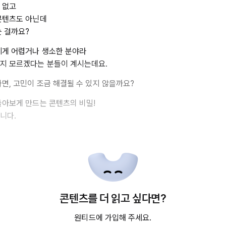
 없고
콘텐츠도 아닌데
는 걸까요?
제게 어렵거나 생소한 분야라
지 모르겠다는 분들이 계시는데요.
다면, 고민이 조금 해결될 수 있지 않을까요?
돌아보게 만드는 콘텐츠의 비밀!
니다.
콘텐츠를 더 읽고 싶다면?
원티드에 가입해 주세요.