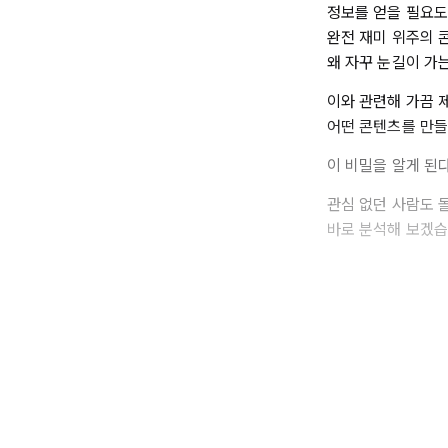
정보를 얻을 필요도
완전 재미 위주의 
왜 자꾸 눈길이 가
이와 관련해 가끔 
어떤 콘텐츠를 만들
이 비밀을 알게 된
관심 없던 사람도 
바로 분석해 보겠습